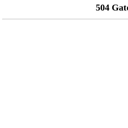
504 Gat