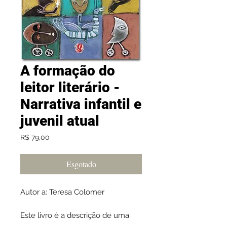
A formação do
leitor literário -
Narrativa infantil e
juvenil atual
Preço
R$ 79,00
Esgotado
Autor a: Teresa Colomer
Este livro é a descrição de uma