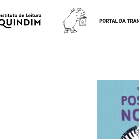
PORTAL DA TRA