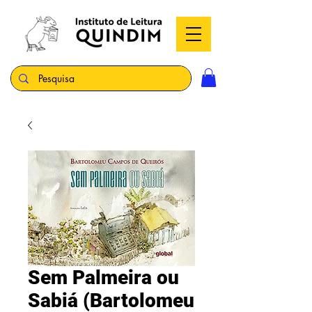
Sem Palmeira ou
Sabiá (Bartolomeu