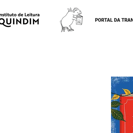
PORTAL DA TRA